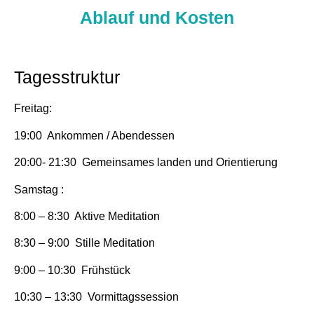
Ablauf und Kosten
Tagesstruktur
Freitag:
19:00 Ankommen / Abendessen
20:00- 21:30 Gemeinsames landen und Orientierung
Samstag :
8:00 – 8:30 Aktive Meditation
8:30 – 9:00 Stille Meditation
9:00 – 10:30 Frühstück
10:30 – 13:30 Vormittagssession