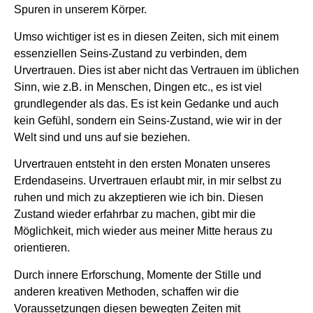
Spuren in unserem Körper.
Umso wichtiger ist es in diesen Zeiten, sich mit einem
essenziellen Seins-Zustand zu verbinden, dem
Urvertrauen. Dies ist aber nicht das Vertrauen im üblichen
Sinn, wie z.B. in Menschen, Dingen etc., es ist viel
grundlegender als das. Es ist kein Gedanke und auch
kein Gefühl, sondern ein Seins-Zustand, wie wir in der
Welt sind und uns auf sie beziehen.
Urvertrauen entsteht in den ersten Monaten unseres
Erdendaseins. Urvertrauen erlaubt mir, in mir selbst zu
ruhen und mich zu akzeptieren wie ich bin. Diesen
Zustand wieder erfahrbar zu machen, gibt mir die
Möglichkeit, mich wieder aus meiner Mitte heraus zu
orientieren.
Durch innere Erforschung, Momente der Stille und
anderen kreativen Methoden, schaffen wir die
Voraussetzungen diesen bewegten Zeiten mit