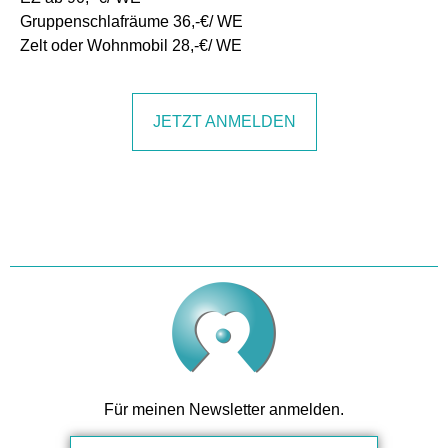
Gruppenschlafräume 36,-€/ WE
Zelt oder Wohnmobil 28,-€/ WE
JETZT ANMELDEN
Für meinen Newsletter anmelden.