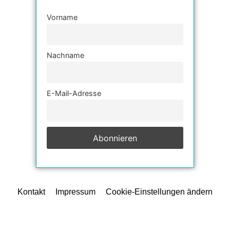
Vorname
Nachname
E-Mail-Adresse
Kontakt
Impressum
Cookie-Einstellungen ändern