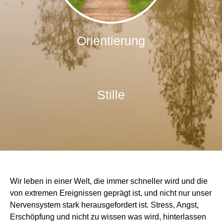
Orientierung
Stille
Wir leben in einer Welt, die immer schneller wird und die
von extremen Ereignissen geprägt ist, und nicht nur unser
Nervensystem stark herausgefordert ist. Stress, Angst,
Erschöpfung und nicht zu wissen was wird, hinterlassen