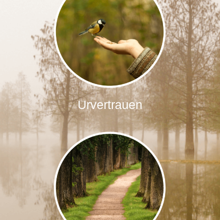
Urvertrauen