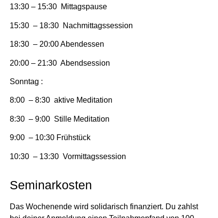
13:30 – 15:30 Mittagspause
15:30 – 18:30 Nachmittagssession
18:30 – 20:00 Abendessen
20:00 – 21:30 Abendsession
Sonntag :
8:00 – 8:30 aktive Meditation
8:30 – 9:00 Stille Meditation
9:00 – 10:30 Frühstück
10:30 – 13:30 Vormittagssession
Seminarkosten
Das Wochenende wird solidarisch finanziert. Du zahlst