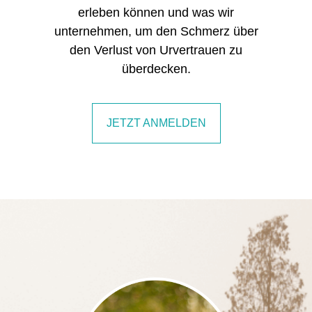
erleben können und was wir
unternehmen, um den Schmerz über
den Verlust von Urvertrauen zu
überdecken.
JETZT ANMELDEN